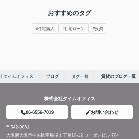
おすすめのタグ
#住宅購入
#住宅ローン
#投資
社タイムオフィス
ブログ
タグ一覧
賃貸のブログ一覧
株式会社タイムオフィス
06-6556-7019
お問い合わせ
〒542-0081
大阪府大阪市中央区南船場１丁目10-12 ローゼンビル 704