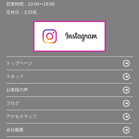
営業時間：
10:00〜18:00
定休日：
土日祝
トップページ
スタッフ
お客様の声
ブログ
アクセスマップ
会社概要