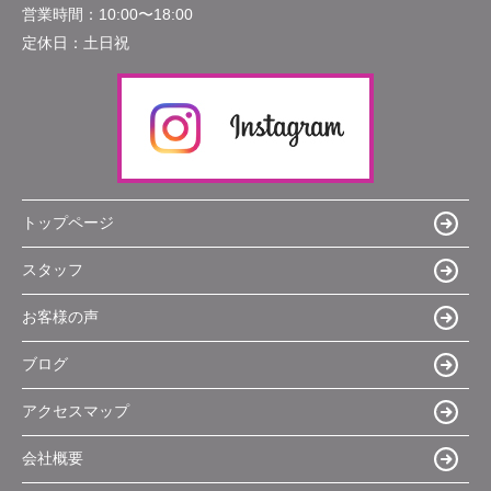
営業時間：
10:00〜18:00
定休日：
土日祝
トップページ
スタッフ
お客様の声
ブログ
アクセスマップ
会社概要