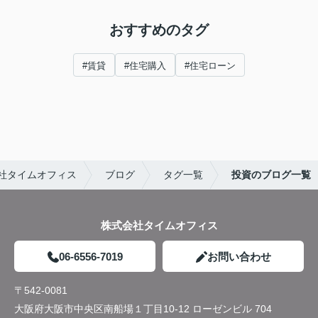
おすすめのタグ
#賃貸
#住宅購入
#住宅ローン
社タイムオフィス
ブログ
タグ一覧
投資のブログ一覧
株式会社タイムオフィス
06-6556-7019
お問い合わせ
〒542-0081
大阪府大阪市中央区南船場１丁目10-12 ローゼンビル 704