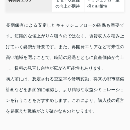
の向上が期待
視と好相性
長期保有による安定したキャッシュフローの確保も重要で
す。短期的な値上がりを狙うのではなく、賃貸収入を積み上
げていく姿勢が肝要です。また、再開発エリアなど将来性の
高い地域を選ぶことで、時間の経過とともに資産価値が向上
し、賃料の見直し余地が広がる可能性もあります。
購入前には、想定される空室率や賃料変動、将来の都市整備
計画などを多面的に確認し、より精緻な収益シミュレーショ
ンを行うことをおすすめします。これにより、購入後の運営
を見据えた戦略がより確かなものとなります。