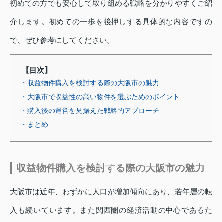
初めての方でも安心して取り組める戦略を分かりやすくご紹
介します。初めての一歩を後押しする具体的な内容ですの
で、ぜひ参考にしてください。
【目次】
・収益物件購入を検討する際の大阪市の魅力
・大阪市で収益性の高い物件を選ぶためのポイント
・購入後の運営を見据えた戦略的アプローチ
・まとめ
収益物件購入を検討する際の大阪市の魅力
大阪市は近年、わずかに人口が増加傾向にあり、若年層の転
入も続いています。また関西圏の経済活動の中心であるた