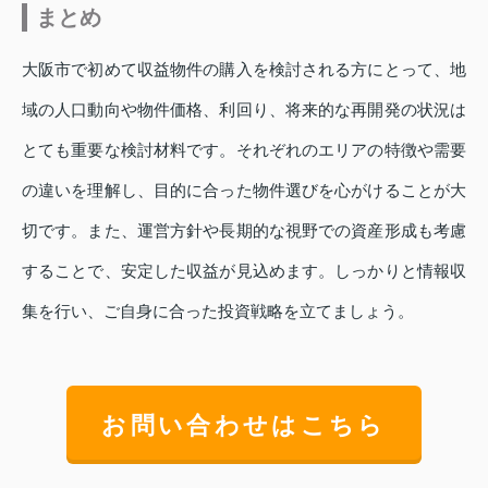
まとめ
大阪市で初めて収益物件の購入を検討される方にとって、地
域の人口動向や物件価格、利回り、将来的な再開発の状況は
とても重要な検討材料です。それぞれのエリアの特徴や需要
の違いを理解し、目的に合った物件選びを心がけることが大
切です。また、運営方針や長期的な視野での資産形成も考慮
することで、安定した収益が見込めます。しっかりと情報収
集を行い、ご自身に合った投資戦略を立てましょう。
お問い合わせはこちら