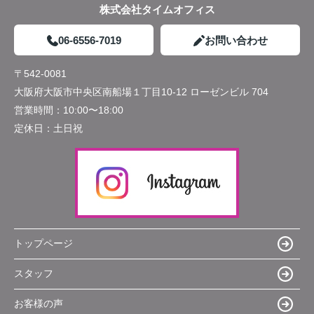
株式会社タイムオフィス
06-6556-7019
お問い合わせ
〒542-0081
大阪府大阪市中央区南船場１丁目10-12 ローゼンビル 704
営業時間：
10:00〜18:00
定休日：
土日祝
トップページ
スタッフ
お客様の声