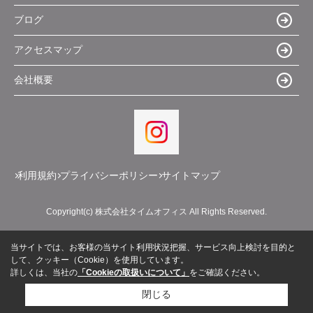
ブログ
アクセスマップ
会社概要
利用規約
プライバシーポリシー
サイトマップ
Copyright(c) 株式会社タイムオフィス All Rights Reserved.
当サイトでは、お客様の当サイト利用状況把握、サービス向上検討を目的と
して、クッキー（Cookie）を使用しています。
詳しくは、当社の
「Cookieの取扱いについて」
をご確認ください。
閉じる