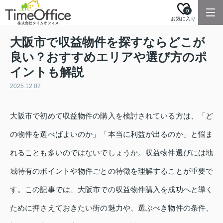
0
お気に入り
大阪市で収益物件を探すならどこが
良い？おすすめエリアや選び方のポ
イントも解説
2025.12.02
大阪市で初めて収益物件の購入を検討されている方は、「ど
の物件を選べばよいのか」「本当に利益が出るのか」と悩ま
れることも多いのではないでしょうか。収益物件選びには地
域特有のポイントや物件ごとの特徴を理解することが重要で
す。この記事では、大阪市での収益物件購入を成功へと導く
ために押さえておきたい街の魅力や、選ぶべき物件の条件、