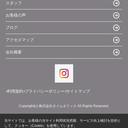
スタッフ
お客様の声
ブログ
アクセスマップ
会社概要
利用規約
プライバシーポリシー
サイトマップ
Copyright(c) 株式会社タイムオフィス All Rights Reserved.
当サイトでは、お客様の当サイト利用状況把握、サービス向上検討を目的と
して、クッキー（Cookie）を使用しています。