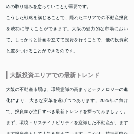
めの取り組みを怠らないことが重要です。
こうした戦略を講じることで、隠れたエリアでの不動産投資
を成功に導くことができます。大阪の魅力的な市場におい
て、しっかりと計画を立てて投資を行うことで、他の投資家
と差をつけることができるのです。
大阪投資エリアでの最新トレンド
大阪の不動産市場は、環境意識の高まりとテクノロジーの進
化により、大きな変革を遂げつつあります。2025年に向け
て、投資家が注目すべき最新トレンドを探ってみましょう。
まず、環境・サステイナビリティを意識した不動産が、ます
ます投資先として人気を集めています。これは、持続可能な