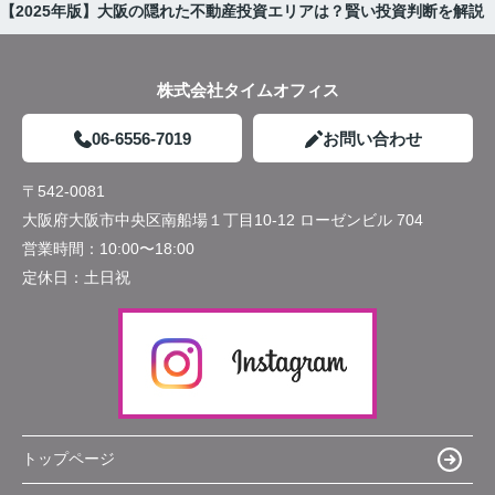
【2025年版】大阪の隠れた不動産投資エリアは？賢い投資判断を解説
株式会社タイムオフィス
06-6556-7019
お問い合わせ
〒542-0081
大阪府大阪市中央区南船場１丁目10-12 ローゼンビル 704
営業時間：
10:00〜18:00
定休日：
土日祝
トップページ