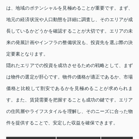
は、地域のポテンシャルを見極めることが重要です。まず、
地元の経済状況や人口動態を詳細に調査し、そのエリアが成
長しているかどうかを確認することが大切です。エリアの未
来の発展計画やインフラの整備状況も、投資先を選ぶ際の決
定要素となります。
隠れたエリアでの投資を成功させるための戦略として、まず
は物件の選定が肝心です。物件の価格が適正であるか、市場
価格と比較して割安であるかを見極めることが求められま
す。また、賃貸需要を把握することも成功の鍵です。エリア
の住民層やライフスタイルを理解し、そのニーズに合った物
件を提供することで、安定した収益を確保できます。