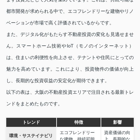
都市開発が求められる中で、エコフレンドリーな建物やリノ
ベーションが市場で高く評価されているからです。
また、デジタル化がもたらす不動産投資の変化も見逃せませ
ん。スマートホーム技術やIoT（モノのインターネット）
は、住まいの利便性を向上させ、テナントや住民にとっての
魅力を高めています。これにより、投資物件の価値が向上
し、長期的な投資収益の安定化が期待できます。
以下の表は、大阪の不動産投資エリアで注目される最新トレ
ンドをまとめたものです。
トレンド
特徴
影響
エコフレンドリー
資産価値の向
環境・サステイナビリ
な建物、持続可能
上、長期的な