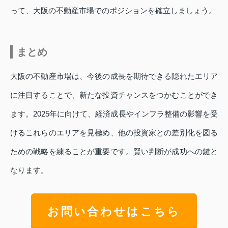
って、大阪の不動産市場でのポジションを確立しましょう。
まとめ
大阪の不動産市場は、今後の成長を期待できる隠れたエリア
に注目することで、新たな投資チャンスをつかむことができ
ます。2025年に向けて、経済成長やインフラ整備の影響を受
けるこれらのエリアを見極め、他の投資家との差別化を図る
ための戦略を練ることが重要です。賢い判断が成功への鍵と
なります。
お問い合わせはこちら