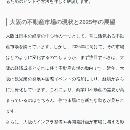
るためのヒントや方法を詳しく解説します。
大阪の不動産市場の現状と2025年の展望
大阪は日本の経済の中心地の一つとして、常に活気ある不動
産市場を誇っています。しかし、2025年に向けて、その市場
はどのように変化するのでしょうか。まず注目すべきは、大
阪の経済成長とそれに伴う不動産市場の動向です。近年、大
阪は観光業の発展や国際イベントの増加により、経済がさら
に活発化しています。これにより、商業用不動産の需要が高
まっているのはもちろん、住宅市場にも新たな動きが見られ
ます。
さらに、大阪のインフラ整備や再開発計画が市場に与える影