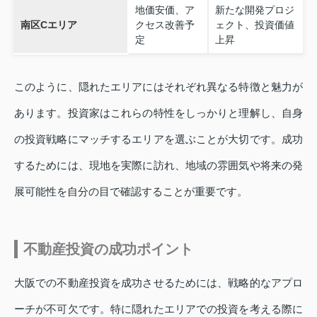
地価安価、ア
新たな開発プロジ
南区Cエリア
クセス改善予
ェクト、投資価値
定
上昇
このように、隠れたエリアにはそれぞれ異なる特徴と魅力が
あります。投資家はこれらの特性をしっかりと理解し、自身
の投資戦略にマッチするエリアを選ぶことが大切です。成功
するためには、現地を実際に訪れ、地域の雰囲気や将来の発
展可能性を自分の目で確認することが重要です。
不動産投資の成功ポイント
大阪での不動産投資を成功させるためには、戦略的なアプロ
ーチが不可欠です。特に隠れたエリアでの投資を考える際に