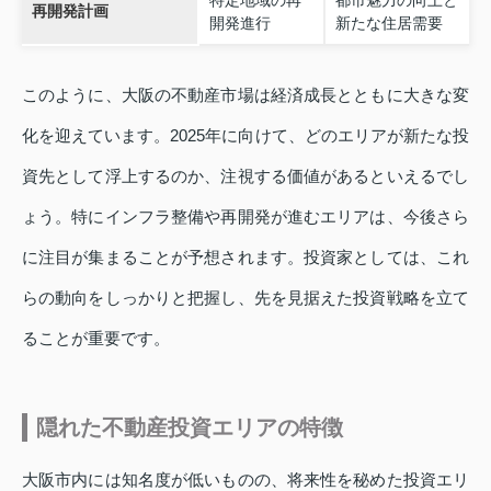
再開発計画
開発進行
新たな住居需要
このように、大阪の不動産市場は経済成長とともに大きな変
化を迎えています。2025年に向けて、どのエリアが新たな投
資先として浮上するのか、注視する価値があるといえるでし
ょう。特にインフラ整備や再開発が進むエリアは、今後さら
に注目が集まることが予想されます。投資家としては、これ
らの動向をしっかりと把握し、先を見据えた投資戦略を立て
ることが重要です。
隠れた不動産投資エリアの特徴
大阪市内には知名度が低いものの、将来性を秘めた投資エリ