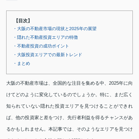
【目次】
・大阪の不動産市場の現状と2025年の展望
・隠れた不動産投資エリアの特徴
・不動産投資の成功ポイント
・大阪投資エリアでの最新トレンド
・まとめ
大阪の不動産市場は、全国的な注目を集める中、2025年に向
けてどのように変化しているのでしょうか。特に、まだ広く
知られていない隠れた投資エリアを見つけることができれ
ば、他の投資家と差をつけ、先行者利益を得るチャンスがあ
るかもしれません。本記事では、そのようなエリアを見つけ