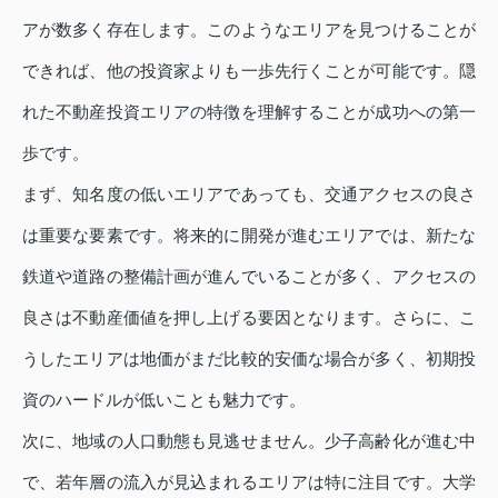
アが数多く存在します。このようなエリアを見つけることが
できれば、他の投資家よりも一歩先行くことが可能です。隠
れた不動産投資エリアの特徴を理解することが成功への第一
歩です。
まず、知名度の低いエリアであっても、交通アクセスの良さ
は重要な要素です。将来的に開発が進むエリアでは、新たな
鉄道や道路の整備計画が進んでいることが多く、アクセスの
良さは不動産価値を押し上げる要因となります。さらに、こ
うしたエリアは地価がまだ比較的安価な場合が多く、初期投
資のハードルが低いことも魅力です。
次に、地域の人口動態も見逃せません。少子高齢化が進む中
で、若年層の流入が見込まれるエリアは特に注目です。大学